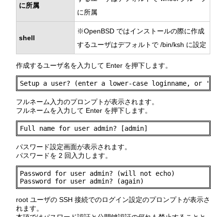
に所属
に所属
※OpenBSD ではインストールの際に作成
shell
するユーザはデフォルトで /bin/ksh に設定
作成するユーザ名を入力して Enter を押下します。
Setup a user? (enter a lower-case loginname, or 'n
フルネーム入力のプロンプトが表示されます。
フルネームを入力して Enter を押下します。
Full name for user admin? [admin]
パスワード設定画面が表示されます。
パスワードを 2 回入力します。
Password for user admin? (will not echo)

Password for user admin? (again)
root ユーザの SSH 接続でのログイン設定のプロンプトが表示さ
れます。