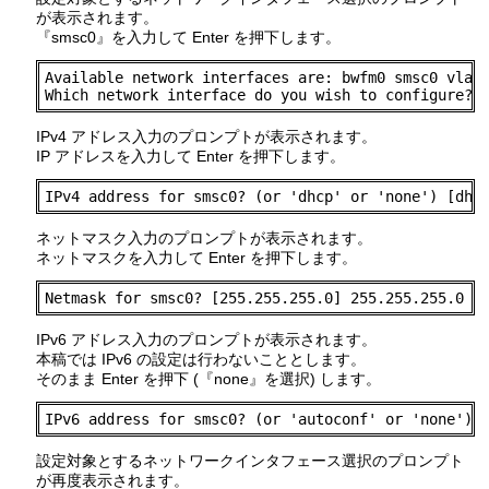
が表示されます。
『smsc0』を入力して Enter を押下します。
Available network interfaces are: bwfm0 smsc0 vlan0
Which network interface do you wish to configure? 
IPv4 アドレス入力のプロンプトが表示されます。
IP アドレスを入力して Enter を押下します。
IPv4 address for smsc0? (or 'dhcp' or 'none') [dhc
ネットマスク入力のプロンプトが表示されます。
ネットマスクを入力して Enter を押下します。
Netmask for smsc0? [255.255.255.0] 255.255.255.0
IPv6 アドレス入力のプロンプトが表示されます。
本稿では IPv6 の設定は行わないこととします。
そのまま Enter を押下 (『none』を選択) します。
IPv6 address for smsc0? (or 'autoconf' or 'none') 
設定対象とするネットワークインタフェース選択のプロンプト
が再度表示されます。