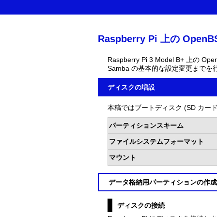
Raspberry Pi 上の 
Raspberry Pi 3 Model B+ 
Samba の基本的な設定変更までを
ディスクの増設
本稿ではブートディスク (SD カ
パーティションスキーム
ファイルシステムフォーマット
マウント
データ格納用パーティションの作成
ディスクの接続