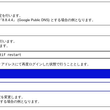
ーバの設定を行います。
8.8.4.4』 (Google Public DNS) とする場合の例となります。
行います。
ます。
tif restart
 IP アドレスにて再度ログインした状態で行うこととします。
』の設定を変更します。
i』とする場合の例となります。